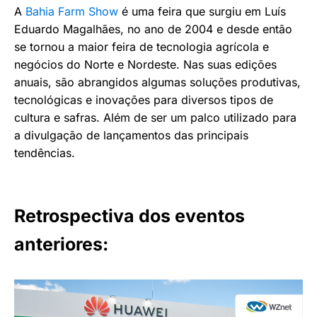
A
Bahia Farm Show
é uma feira que surgiu em Luís
Eduardo Magalhães, no ano de 2004 e desde então
se tornou a maior feira de tecnologia agrícola e
negócios do Norte e Nordeste. Nas suas edições
anuais, são abrangidos algumas soluções produtivas,
tecnológicas e inovações para diversos tipos de
cultura e safras. Além de ser um palco utilizado para
a divulgação de lançamentos das principais
tendências.
Retrospectiva dos eventos
anteriores: