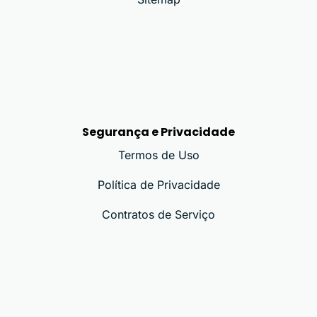
Segurança e Privacidade
Termos de Uso
Política de Privacidade
Contratos de Serviço