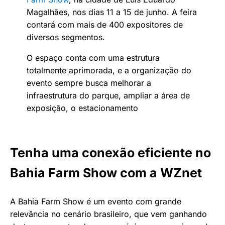
Magalhães, nos dias 11 a 15 de junho. A feira
contará com mais de 400 expositores de
diversos segmentos.
O espaço conta com uma estrutura
totalmente aprimorada, e a organização do
evento sempre busca melhorar a
infraestrutura do parque, ampliar a área de
exposição, o estacionamento
Tenha uma conexão eficiente no
Bahia Farm Show com a WZnet
A Bahia Farm Show é um evento com grande
relevância no cenário brasileiro, que vem ganhando