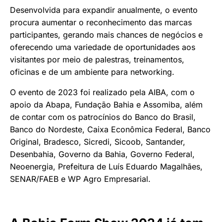
Desenvolvida para expandir anualmente, o evento
procura aumentar o reconhecimento das marcas
participantes, gerando mais chances de negócios e
oferecendo uma variedade de oportunidades aos
visitantes por meio de palestras, treinamentos,
oficinas e de um ambiente para networking.
O evento de 2023 foi realizado pela AIBA, com o
apoio da Abapa, Fundação Bahia e Assomiba, além
de contar com os patrocínios do Banco do Brasil,
Banco do Nordeste, Caixa Econômica Federal, Banco
Original, Bradesco, Sicredi, Sicoob, Santander,
Desenbahia, Governo da Bahia, Governo Federal,
Neoenergia, Prefeitura de Luís Eduardo Magalhães,
SENAR/FAEB e WP Agro Empresarial.