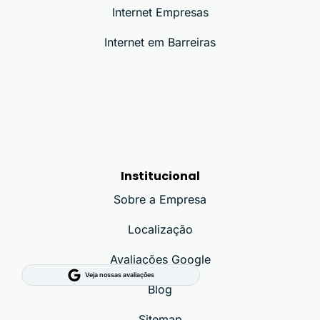
Internet Empresas
Internet em Barreiras
Institucional
Sobre a Empresa
Localização
Avaliações Google
Veja nossas avaliações
Blog
Sitemap