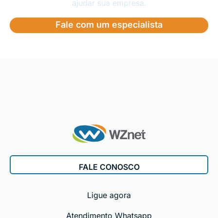
ajudar sua empresa.
Fale com um especialista
FALE CONOSCO
Ligue agora
Atendimento Whatsapp