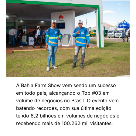
A Bahia Farm Show vem sendo um sucesso
em todo país, alcançando o Top #03 em
volume de negócios no Brasil. O evento vem
batendo recordes, com sua última edição
tendo 8,2 bilhões em volumes de negócios e
recebendo mais de 100.262 mil visitantes.