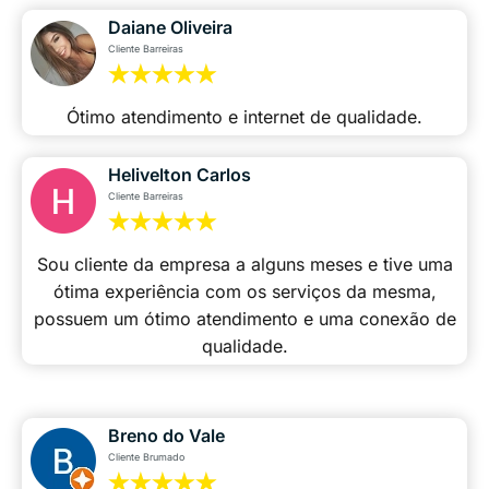
Daiane Oliveira
Cliente Barreiras
Ótimo atendimento e internet de qualidade.
Helivelton Carlos
Cliente Barreiras
Sou cliente da empresa a alguns meses e tive uma
ótima experiência com os serviços da mesma,
possuem um ótimo atendimento e uma conexão de
qualidade.
Breno do Vale
Cliente Brumado