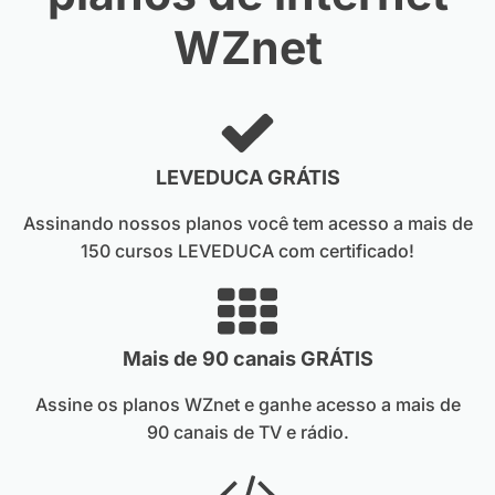
WZnet
LEVEDUCA GRÁTIS
Assinando nossos planos você tem acesso a mais de
150 cursos LEVEDUCA com certificado!
Mais de 90 canais GRÁTIS
Assine os planos WZnet e ganhe acesso a mais de
90 canais de TV e rádio.