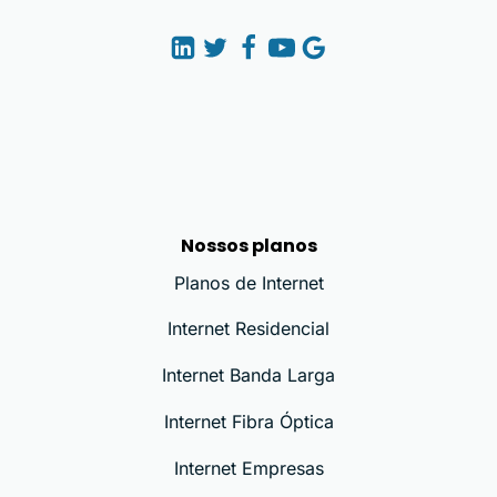
Nossos planos
Planos de Internet
Internet Residencial
Internet Banda Larga
Internet Fibra Óptica
Internet Empresas