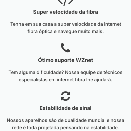
Super velocidade da fibra
Tenha em sua casa a super velocidade da internet
fibra óptica e navegue muito mais.
Ótimo suporte WZnet
Tem alguma dificuldade? Nossa equipe de técnicos
especialistas em internet fibra lhe ajudará.
Estabilidade de sinal
Nossos aparelhos são de qualidade mundial e nossa
rede é toda projetada pensando na estabilidade.