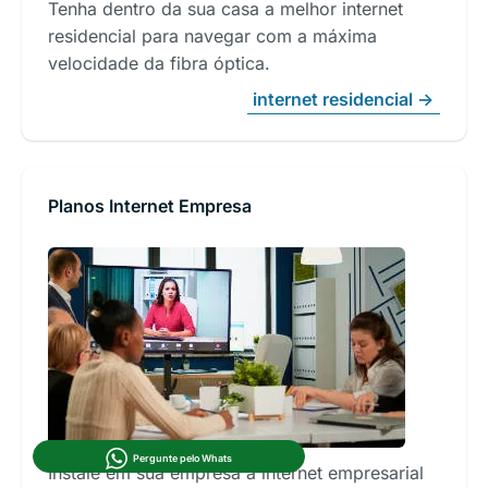
Tenha dentro da sua casa a melhor internet
residencial para navegar com a máxima
velocidade da fibra óptica.
internet residencial ->
Planos Internet Empresa
Pergunte pelo Whats
Instale em sua empresa a internet empresarial