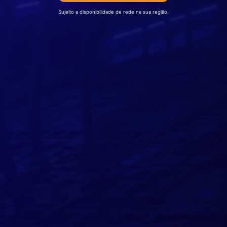
Sujeito a disponibilidade de rede na sua região.