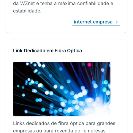
da WZnet e tenha a máxima confiabilidade e
estabilidade.
internet empresa ->
Link Dedicado em Fibra Óptica
Links dedicados de fibra óptica para grandes
empresas ou para revenda por empresas