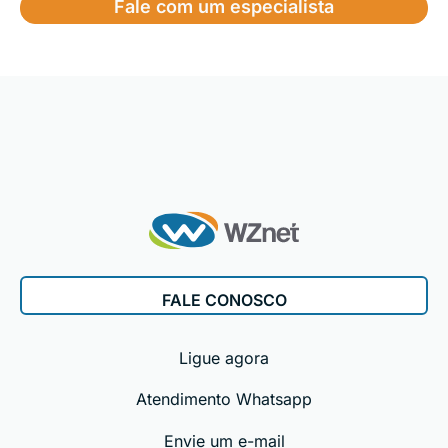
Fale com um especialista
FALE CONOSCO
Ligue agora
Atendimento Whatsapp
Envie um e-mail