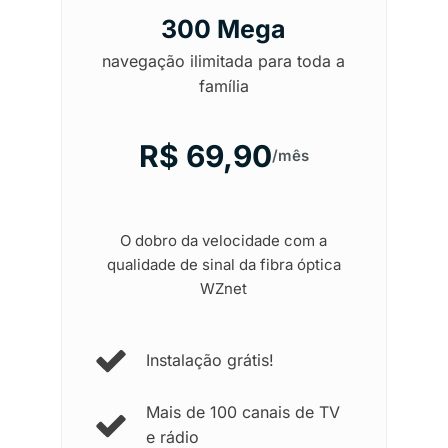
300 Mega
navegação ilimitada para toda a
família
R$ 69,90
/mês
O dobro da velocidade com a
qualidade de sinal da fibra óptica
WZnet
Instalação grátis!
Mais de 100 canais de TV
e rádio