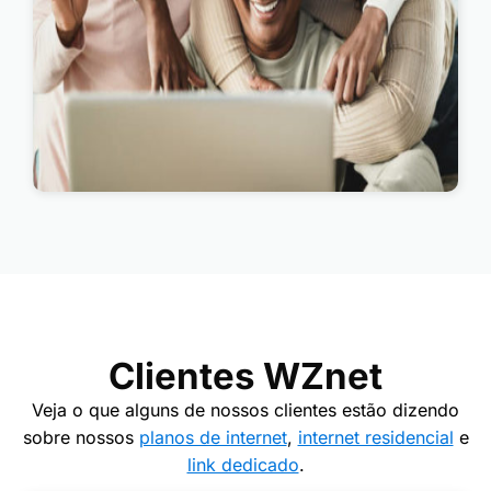
Clientes WZnet
Veja o que alguns de nossos clientes estão dizendo
sobre nossos
planos de internet
,
internet residencial
e
link dedicado
.