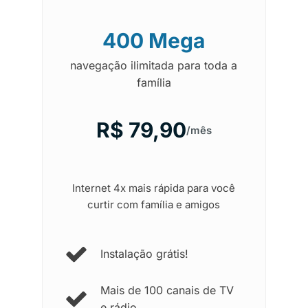
400 Mega
navegação ilimitada para toda a
família
R$ 79,90
/mês
Internet 4x mais rápida para você
curtir com família e amigos
Instalação grátis!
Mais de 100 canais de TV
e rádio