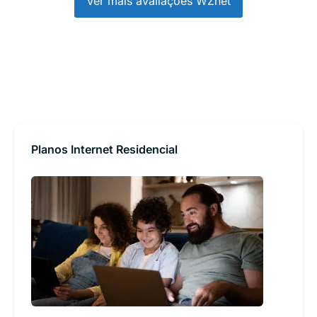
Ver mais avaliações WZnet
Planos Internet Residencial