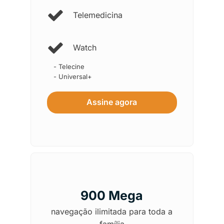
Telemedicina
Watch
- Telecine
- Universal+
Assine agora
900 Mega
navegação ilimitada para toda a