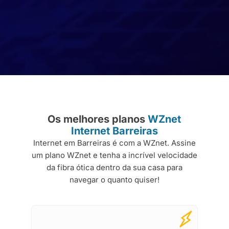
Os melhores planos
WZnet
Internet Barreiras
Internet em Barreiras é com a WZnet. Assine
um plano WZnet e tenha a incrível velocidade
da fibra ótica dentro da sua casa para
navegar o quanto quiser!