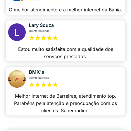
O melhor atendimento e a melhor internet da Bahia.
Lary Souza
Cliente Brumado
Estou muito satisfeita com a qualidade dos
serviços prestados.
BMX's
Cliente Barreiras
Melhor internet de Barreiras, atendimento top.
Parabéns pela atenção e preocupação com os
clientes. Super indico.