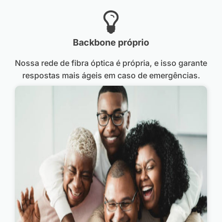
Backbone próprio
Nossa rede de fibra óptica é própria, e isso garante
respostas mais ágeis em caso de emergências.