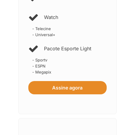
Watch
- Telecine
- Universal+
Pacote Esporte Light
- Sportv
- ESPN
- Megapix
Assine agora