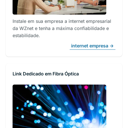
Instale em sua empresa a internet empresarial
da WZnet e tenha a máxima confiabilidade e
estabilidade.
internet empresa ->
Link Dedicado em Fibra Óptica