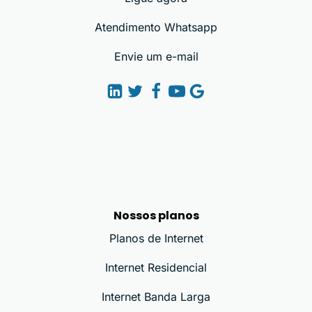
Atendimento Whatsapp
Envie um e-mail
Nossos planos
Planos de Internet
Internet Residencial
Internet Banda Larga