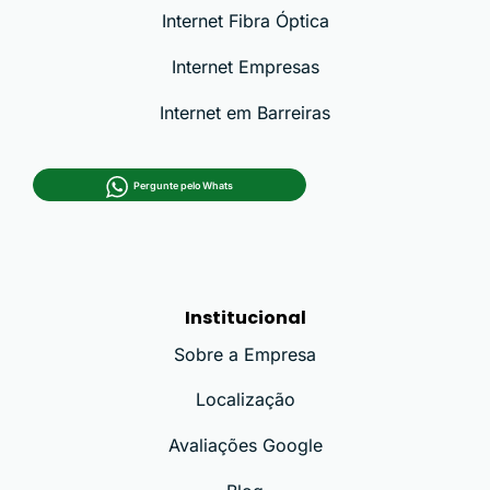
Internet Fibra Óptica
Internet Empresas
Internet em Barreiras
Pergunte pelo Whats
Institucional
Sobre a Empresa
Localização
Avaliações Google