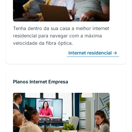
Tenha dentro da sua casa a melhor internet
residencial para navegar com a máxima
velocidade da fibra óptica.
internet residencial ->
Planos Internet Empresa