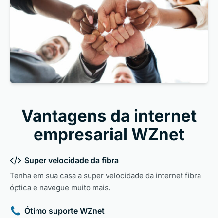
Vantagens da internet
empresarial WZnet
Super velocidade da fibra
Tenha em sua casa a super velocidade da internet fibra
óptica e navegue muito mais.
Ótimo suporte WZnet