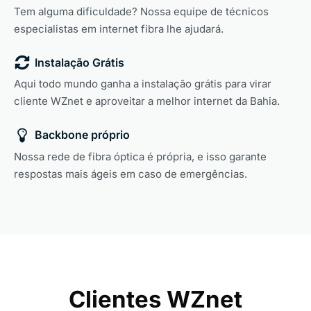
Tem alguma dificuldade? Nossa equipe de técnicos
especialistas em internet fibra lhe ajudará.
Instalação Grátis
Aqui todo mundo ganha a instalação grátis para virar
cliente WZnet e aproveitar a melhor internet da Bahia.
Backbone próprio
Nossa rede de fibra óptica é própria, e isso garante
respostas mais ágeis em caso de emergências.
Clientes WZnet