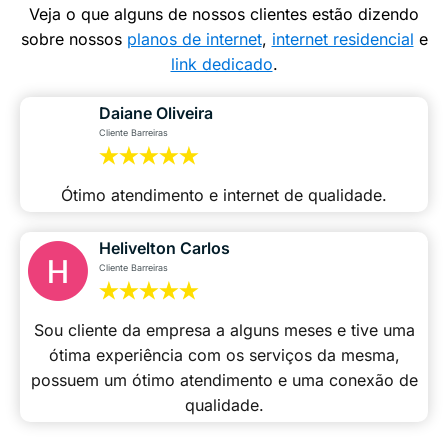
Veja o que alguns de nossos clientes estão dizendo
sobre nossos
planos de internet
,
internet residencial
e
link dedicado
.
Daiane Oliveira
Cliente Barreiras
Ótimo atendimento e internet de qualidade.
Helivelton Carlos
Cliente Barreiras
Sou cliente da empresa a alguns meses e tive uma
ótima experiência com os serviços da mesma,
possuem um ótimo atendimento e uma conexão de
qualidade.