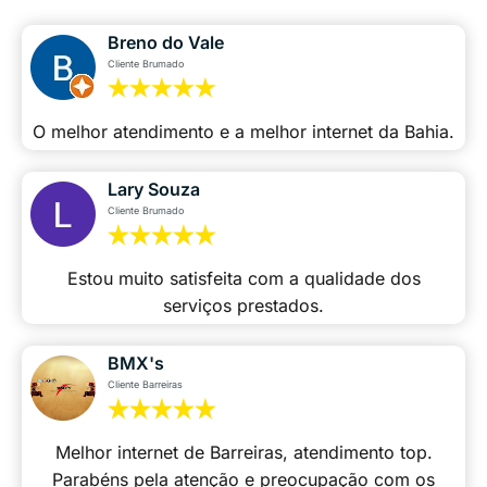
Breno do Vale
Cliente Brumado
O melhor atendimento e a melhor internet da Bahia.
Lary Souza
Cliente Brumado
Estou muito satisfeita com a qualidade dos
serviços prestados.
BMX's
Cliente Barreiras
Melhor internet de Barreiras, atendimento top.
Parabéns pela atenção e preocupação com os