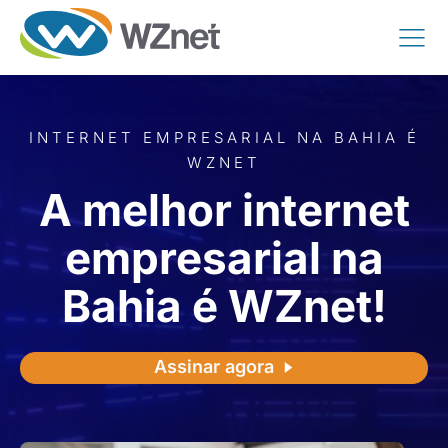
INTERNET EMPRESARIAL NA BAHIA É
WZNET
A melhor internet
empresarial na
Bahia é WZnet!
Assinar agora