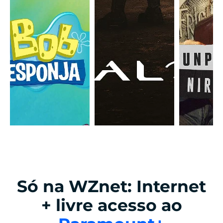
Só na WZnet: Internet
+ livre acesso ao