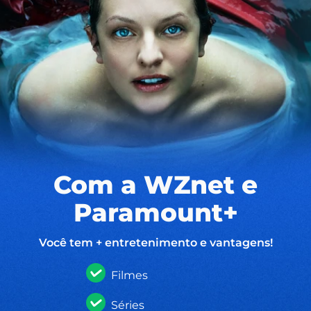
Com a WZnet e
Paramount+
Você tem + entretenimento e vantagens!
Filmes
Séries