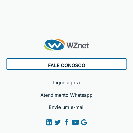
FALE CONOSCO
Ligue agora
Atendimento Whatsapp
Envie um e-mail