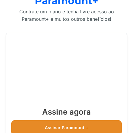
Paramount+
Contrate um plano e tenha livre acesso ao
Paramount+ e muitos outros benefícios!
Assine agora
Assinar Paramount +