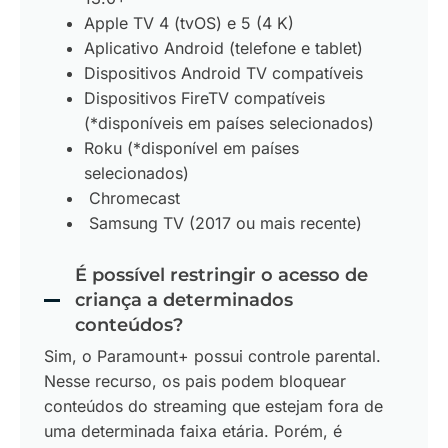
Apple TV 4 (tvOS) e 5 (4 K)
Aplicativo Android (telefone e tablet)
Dispositivos Android TV compatíveis
Dispositivos FireTV compatíveis
(*disponíveis em países selecionados)
Roku (*disponível em países
selecionados)
Chromecast
Samsung TV (2017 ou mais recente)
É possível restringir o acesso de
criança a determinados
conteúdos?
Sim, o Paramount+ possui controle parental.
Nesse recurso, os pais podem bloquear
conteúdos do streaming que estejam fora de
uma determinada faixa etária. Porém, é