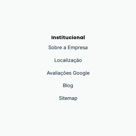
Institucional
Sobre a Empresa
Localização
Avaliações Google
Blog
Sitemap