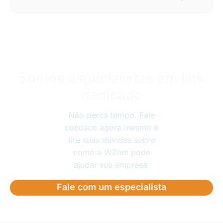
Somos especialistas em link
dedicado
Não perca tempo. Fale
conosco agora mesmo e
tire suas dúvidas sobre
como a WZnet pode
ajudar sua empresa.
Fale com um especialista