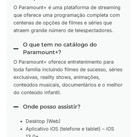
O Paramount+ é uma plataforma de streaming
que oferece uma programação completa com
centenas de opções de filmes e séries que
atraem grande número de telespectadores.
O que tem no catálogo do
Paramount+?
O Paramount+ oferece entretenimento para
toda família incluindo filmes de sucesso, séries
exclusivas, reality shows, animações,
conteúdos musicais, documentários e o melhor
do conteúdo infantil.
Onde posso assistir?
Desktop (Web)
Aplicativo iOS (telefone e tablet) – iOS
13.0+