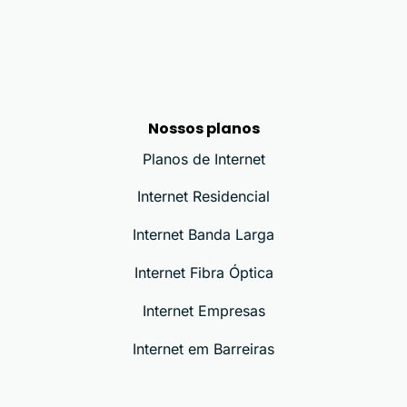
Nossos planos
Planos de Internet
Internet Residencial
Internet Banda Larga
Internet Fibra Óptica
Internet Empresas
Internet em Barreiras