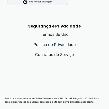
Veja nossas avaliações
Segurança e Privacidade
Termos de Uso
Política de Privacidade
Contratos de Serviço
Todos os direitos reservados WZnet Telecom Ltda. CNPJ 26.318.864/0001-40. Proibida a
cópia ou reprodução de qualquer conteúdo do site sem prévia autorização por escrito.