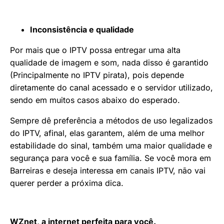
Inconsistência e qualidade
Por mais que o IPTV possa entregar uma alta
qualidade de imagem e som, nada disso é garantido
(Principalmente no IPTV pirata), pois depende
diretamente do canal acessado e o servidor utilizado,
sendo em muitos casos abaixo do esperado.
Sempre dê preferência a métodos de uso legalizados
do IPTV, afinal, elas garantem, além de uma melhor
estabilidade do sinal, também uma maior qualidade e
segurança para você e sua família. Se você mora em
Barreiras e deseja interessa em canais IPTV, não vai
querer perder a próxima dica.
WZnet, a internet perfeita para você.