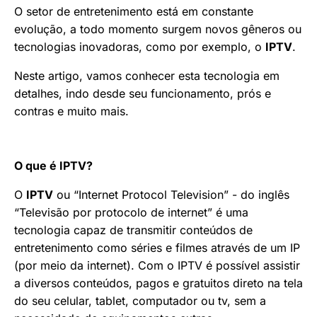
O setor de entretenimento está em constante
evolução, a todo momento surgem novos gêneros ou
tecnologias inovadoras, como por exemplo, o
IPTV
.
Neste artigo, vamos conhecer esta tecnologia em
detalhes, indo desde seu funcionamento, prós e
contras e muito mais.
O que é IPTV?
O
IPTV
ou “Internet Protocol Television” - do inglês
“Televisão por protocolo de internet” é uma
tecnologia capaz de transmitir conteúdos de
entretenimento como séries e filmes através de um IP
(por meio da internet). Com o IPTV é possível assistir
a diversos conteúdos, pagos e gratuitos direto na tela
do seu celular, tablet, computador ou tv, sem a