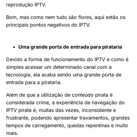
reprodução IPTV.
Bom, mas como nem tudo são flores, aqui estão os
principais pontos negativos do IPTV.
Uma grande porta de entrada para pirataria
Devido a forma de funcionamento do IPTV e como é
simples acessar um determinado canal com a
tecnologia, ela acaba sendo uma grande porta de
entrada para a pirataria.
Além de que a utilização de conteúdo pirata é
considerada crime, a experiência de navegação do
IPTV pirata é, muitas das vezes, inconsistente e
frustrante, podendo apresentar travamentos, grandes
tempos de carregamento, quedas repentinas e muito
mais.