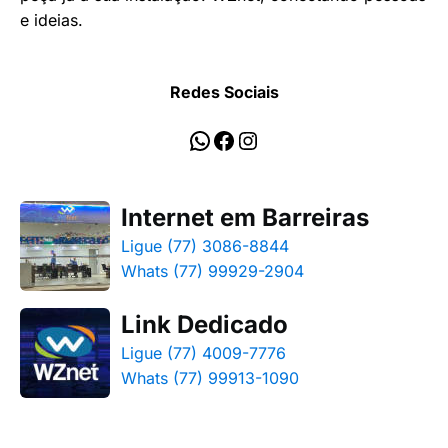
e ideias.
Redes Sociais
WhatsApp
Facebook
Instagram
Internet em Barreiras
Ligue (77) 3086-8844
Whats (77) 99929-2904
Link Dedicado
Ligue (77) 4009-7776
Whats (77) 99913-1090