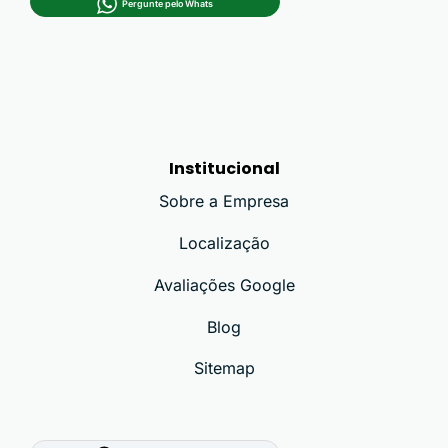
Pergunte pelo Whats
Institucional
Sobre a Empresa
Localização
Avaliações Google
Blog
Sitemap