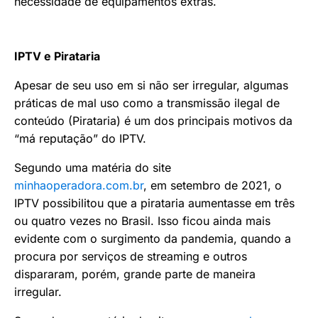
necessidade de equipamentos extras.
IPTV e Pirataria
Apesar de seu uso em si não ser irregular, algumas
práticas de mal uso como a transmissão ilegal de
conteúdo (Pirataria) é um dos principais motivos da
“má reputação” do IPTV.
Segundo uma matéria do site
minhaoperadora.com.br
, em setembro de 2021, o
IPTV possibilitou que a pirataria aumentasse em três
ou quatro vezes no Brasil. Isso ficou ainda mais
evidente com o surgimento da pandemia, quando a
procura por serviços de streaming e outros
dispararam, porém, grande parte de maneira
irregular.