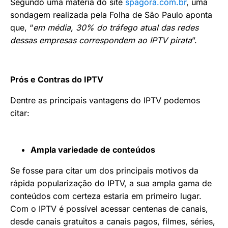
Segundo uma matéria do site
spagora.com.br
, uma
sondagem realizada pela Folha de São Paulo aponta
que, “
em média, 30% do tráfego atual das redes
dessas empresas correspondem ao IPTV pirata
”.
Prós e Contras do IPTV
Dentre as principais vantagens do IPTV podemos
citar:
Ampla variedade de conteúdos
Se fosse para citar um dos principais motivos da
rápida popularização do IPTV, a sua ampla gama de
conteúdos com certeza estaria em primeiro lugar.
Com o IPTV é possível acessar centenas de canais,
desde canais gratuitos a canais pagos, filmes, séries,