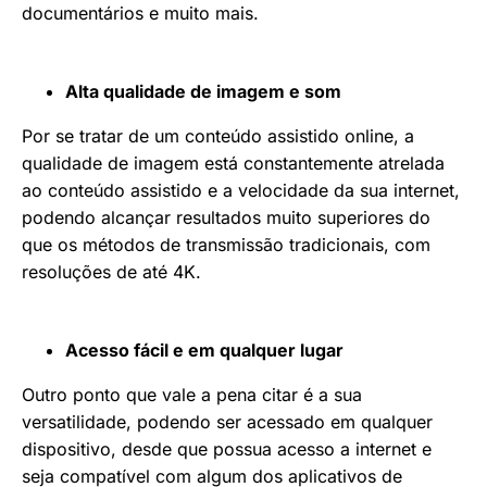
documentários e muito mais.
Alta qualidade de imagem e som
Por se tratar de um conteúdo assistido online, a
qualidade de imagem está constantemente atrelada
ao conteúdo assistido e a velocidade da sua internet,
podendo alcançar resultados muito superiores do
que os métodos de transmissão tradicionais, com
resoluções de até 4K.
Acesso fácil e em qualquer lugar
Outro ponto que vale a pena citar é a sua
versatilidade, podendo ser acessado em qualquer
dispositivo, desde que possua acesso a internet e
seja compatível com algum dos aplicativos de