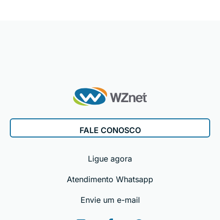
FALE CONOSCO
Ligue agora
Atendimento Whatsapp
Envie um e-mail