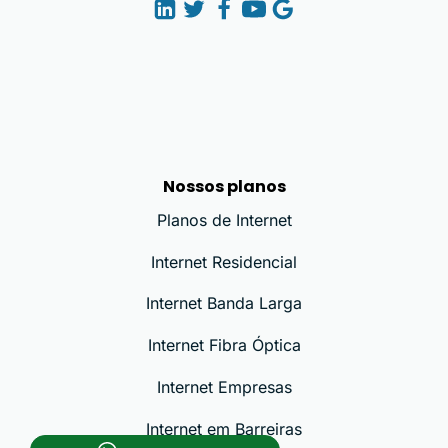
Nossos planos
Planos de Internet
Internet Residencial
Internet Banda Larga
Internet Fibra Óptica
Internet Empresas
Internet em Barreiras